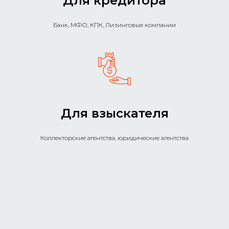
Для кредитора
Банк, МФО, КПК, Лизинговые компании
Для взыскателя
Коллекторские агентства, юридические агентства