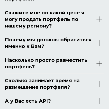
Скажите мне по какой цене я
могу продать портфель по
нашему региону?
Почему мы должны обратиться
именно к Вам?
Насколько просто разместить
портфель?
Сколько занимает время на
размещение портфеля?
А у Вас есть API?