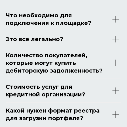
Что необходимо для
подключения к площадке?
Это все легально?
Количество покупателей,
которые могут купить
дебиторскую задолженность?
Стоимость услуг для
кредитной организации?
Какой нужен формат реестра
для загрузки портфеля?