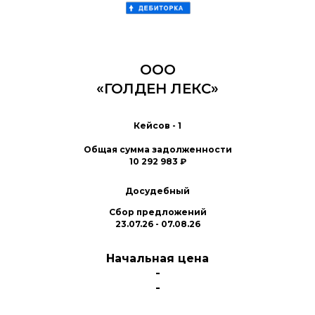
ООО
«ГОЛДЕН ЛЕКС»
Кейсов - 1
Общая сумма задолженности
10 292 983 ₽
Досудебный
Сбор предложений
23.07.26 - 07.08.26
Начальная цена
-
-