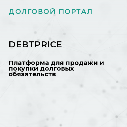
ДОЛГОВОЙ ПОРТАЛ
DEBTPRICE
Платформа для продажи и
покупки долговых
обязательств