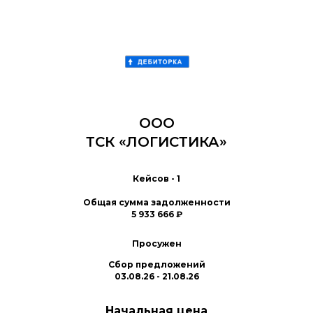
ООО
ТСК «ЛОГИСТИКА»
Кейсов - 1
Общая сумма задолженности
5 933 666 ₽
Просужен
Сбор предложений
03.08.26 - 21.08.26
Начальная цена