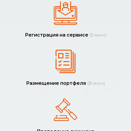
Регистрация на сервисе
(5 мин)
Размещение портфеля
(8 мин)