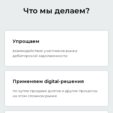
Что мы делаем?
Упрощаем
взаимодействие участников рынка
дебиторской задолженности
Применяем digital-решения
по купле-продаже долгов и другие процессы
на этом сложном рынке