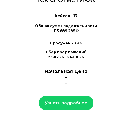
ТСК «ЛОГИСТИКА»
Кейсов - 13
Общая сумма задолженности
113 689 285 ₽
Просужен - 39%
Сбор предложений
23.07.26 - 24.08.26
Начальная цена
-
-
Узнать подробнее