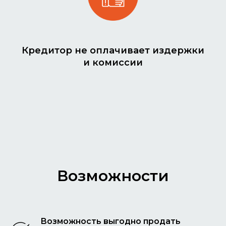
Кредитор не оплачивает издержки
и комиссии
Возможности
Возможность выгодно продать