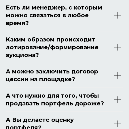
Есть ли менеджер, с которым
можно связаться в любое
время?
Каким образом происходит
лотирование/формирование
аукциона?
А можно заключить договор
цессии на площадке?
А что нужно для того, чтобы
продавать портфель дороже?
А Вы делаете оценку
портфеля?