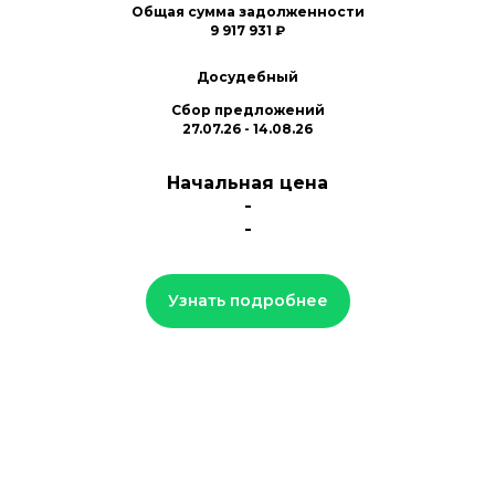
Общая сумма задолженности
9 917 931 ₽
Досудебный
Сбор предложений
27.07.26 - 14.08.26
Начальная цена
-
-
Узнать подробнее