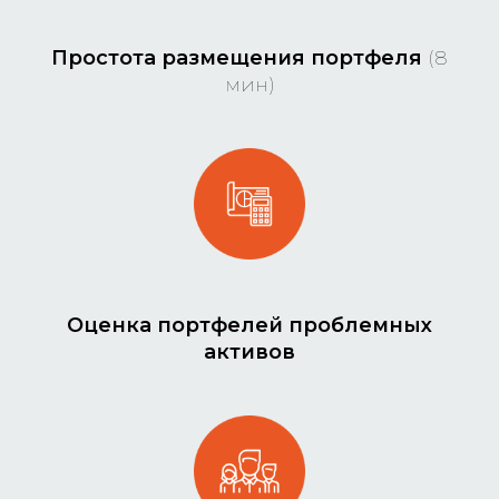
Простота размещения портфеля
(8
мин)
Оценка портфелей проблемных
активов