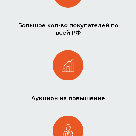
Большое кол-во покупателей по
всей РФ
Аукцион на повышение