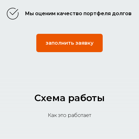
Мы оценим качество портфеля долгов
заполнить заявку
Схема работы
Как это работает