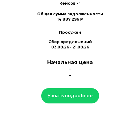
Кейсов - 1
Общая сумма задолженности
14 887 296 ₽
Просужен
Сбор предложений
03.08.26 - 21.08.26
Начальная цена
-
-
Узнать подробнее