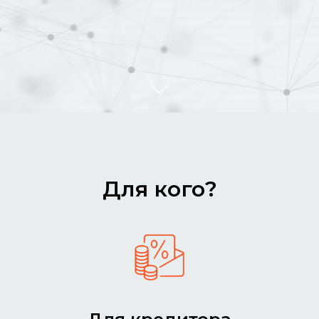
Для кого?