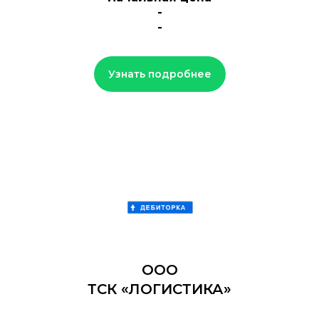
-
-
Узнать подробнее
ООО
ТСК «ЛОГИСТИКА»