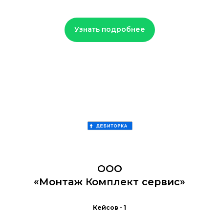
Узнать подробнее
ООО
«Монтаж Комплект сервис»
Кейсов - 1