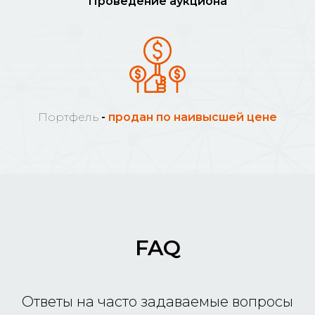
Проведение аукциона
Портфель
-
продан по наивысшей цене
FAQ
Ответы на часто задаваемые вопросы