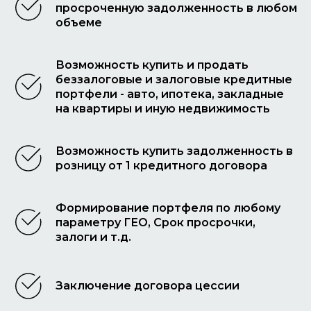
просроченную задолженность в любом
объеме
Возможность купить и продать
беззалоговые и залоговые кредитные
портфели - авто, ипотека, закладные
на квартиры и иную недвижимость
Возможность купить задолженность в
розницу от 1 кредитного договора
Формирование портфеля по любому
параметру ГЕО, Срок просрочки,
залоги и т.д.
Заключение договора цессии