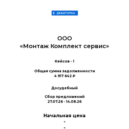
ООО
«Монтаж Комплект сервис»
Кейсов - 1
Общая сумма задолженности
4 917 642 ₽
Досудебный
Сбор предложений
27.07.26 - 14.08.26
Начальная цена
-
-