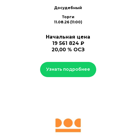
Досудебный
Торги
11.08.26 (11:00)
Начальная цена
19 561 824 ₽
20,00 % ОСЗ
Узнать подробнее