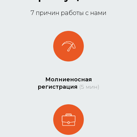
7 причин работы с нами
Молниеносная
регистрация
(5 мин)