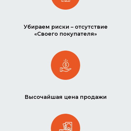
Убираем риски – отсутствие
«Своего покупателя»
Высочайшая цена продажи