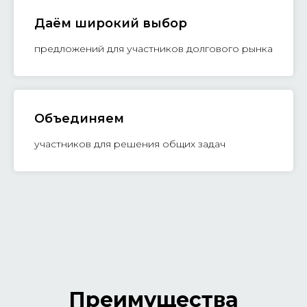
Даём широкий выбор
предложений для участников долгового рынка
Объединяем
участников для решения общих задач
Преимущества