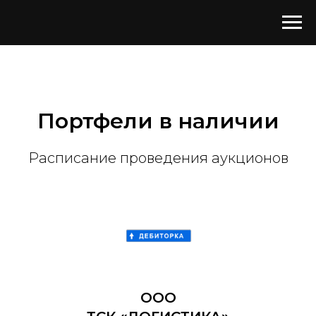
Портфели в наличии
Расписание проведения аукционов
ООО