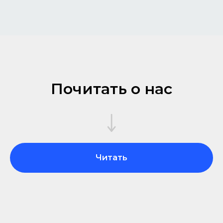
Почитать о нас
Читать